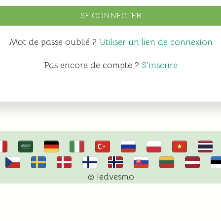
SE CONNECTER
Mot de passe oublié ?
Utiliser un lien de connexion
Pas encore de compte ?
S'inscrire
© Iedvesmo