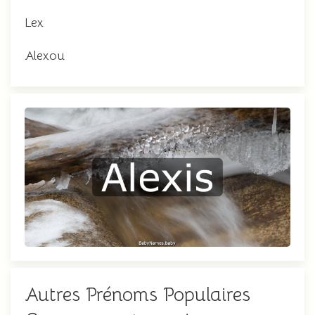
Lex
Alexou
Autres Prénoms Populaires