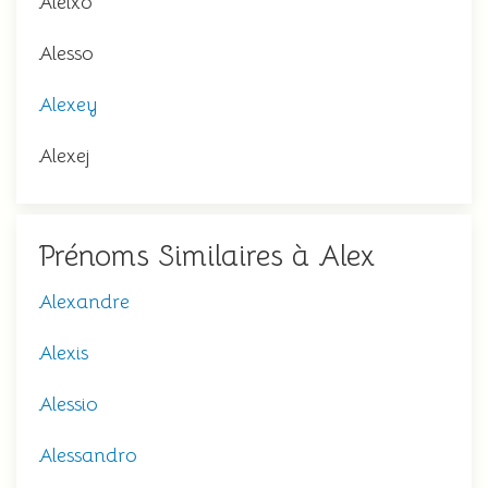
Aleixo
Alesso
Alexey
Alexej
Prénoms Similaires à Alex
Alexandre
Alexis
Alessio
Alessandro