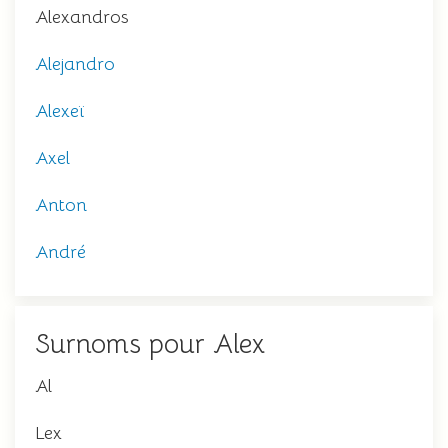
Alexandros
Alejandro
Alexeï
Axel
Anton
André
Surnoms pour Alex
Al
Lex