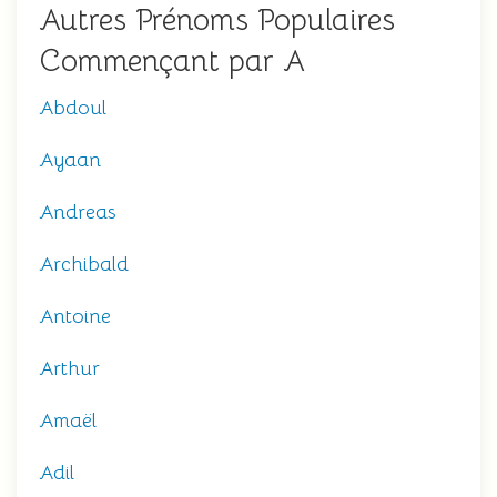
Autres Prénoms Populaires
Commençant par A
Abdoul
Ayaan
Andreas
Archibald
Antoine
Arthur
Amaël
Adil