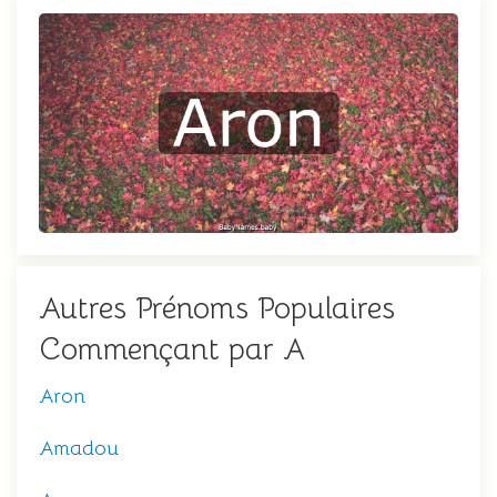
Autres Prénoms Populaires
Commençant par A
Aron
Amadou