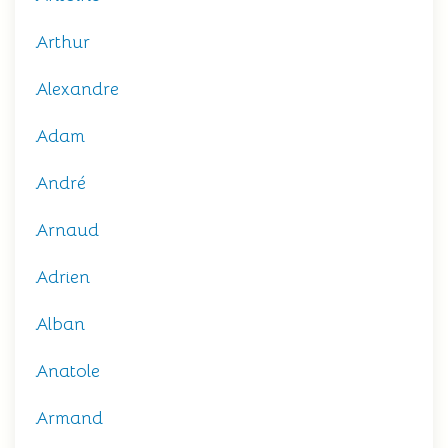
Arthur
Alexandre
Adam
André
Arnaud
Adrien
Alban
Anatole
Armand