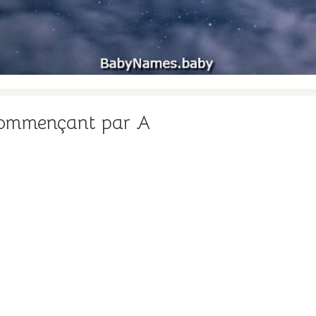
Commençant par A