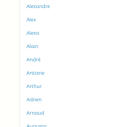
Alexandre
Alex
Alexis
Alain
André
Antoine
Arthur
Adrien
Arnaud
Augustin