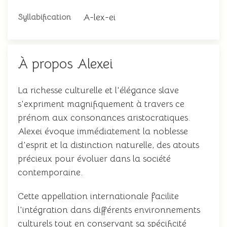
A-lex-ei
Syllabification
À propos Alexei
La richesse culturelle et l'élégance slave
s'expriment magnifiquement à travers ce
prénom aux consonances aristocratiques.
Alexei évoque immédiatement la noblesse
d'esprit et la distinction naturelle, des atouts
précieux pour évoluer dans la société
contemporaine.
Cette appellation internationale facilite
l'intégration dans différents environnements
culturels tout en conservant sa spécificité