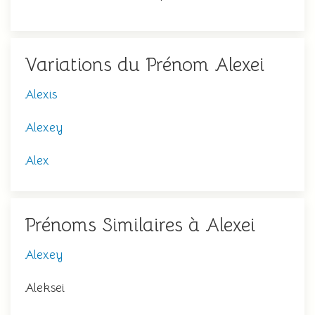
Variations du Prénom Alexei
Alexis
Alexey
Alex
Prénoms Similaires à Alexei
Alexey
Aleksei