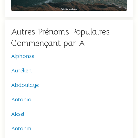
Autres Prénoms Populaires
Commençant par A
Alphonse
Aurélien
Abdoulaye
Antonio
Aksel
Antonin