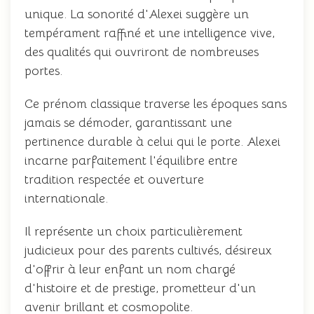
unique. La sonorité d'Alexei suggère un
tempérament raffiné et une intelligence vive,
des qualités qui ouvriront de nombreuses
portes.
Ce prénom classique traverse les époques sans
jamais se démoder, garantissant une
pertinence durable à celui qui le porte. Alexei
incarne parfaitement l'équilibre entre
tradition respectée et ouverture
internationale.
Il représente un choix particulièrement
judicieux pour des parents cultivés, désireux
d'offrir à leur enfant un nom chargé
d'histoire et de prestige, prometteur d'un
avenir brillant et cosmopolite.