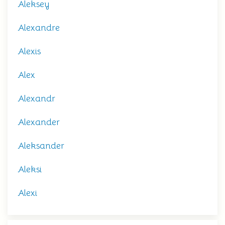
Aleksey
Alexandre
Alexis
Alex
Alexandr
Alexander
Aleksander
Aleksi
Alexi